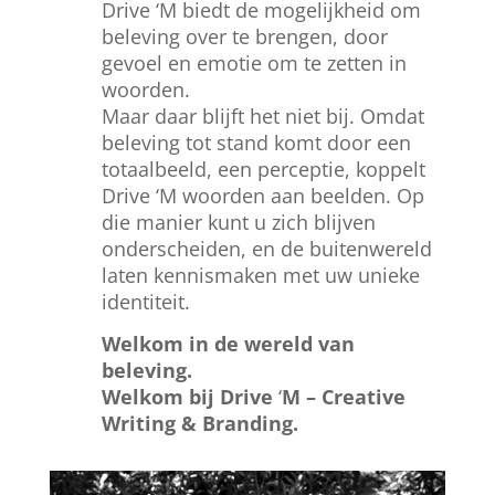
Drive ‘M biedt de mogelijkheid om
beleving over te brengen, door
gevoel en emotie om te zetten in
woorden.
Maar daar blijft het niet bij. Omdat
beleving tot stand komt door een
totaalbeeld, een perceptie, koppelt
Drive ‘M woorden aan beelden. Op
die manier kunt u zich blijven
onderscheiden, en de buitenwereld
laten kennismaken met uw unieke
identiteit.
Welkom in de wereld van
beleving.
Welkom bij Drive
‘
M – Creative
Writing & Branding.