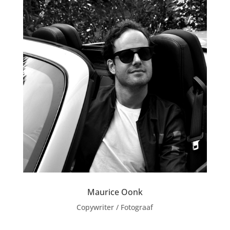
Maurice Oonk
Copywriter / Fotograaf