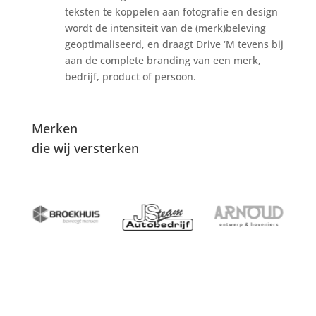
teksten te koppelen aan fotografie en design
wordt de intensiteit van de (merk)beleving
geoptimaliseerd, en draagt Drive ‘M tevens bij
aan de complete branding van een merk,
bedrijf, product of persoon.
Merken
die wij versterken