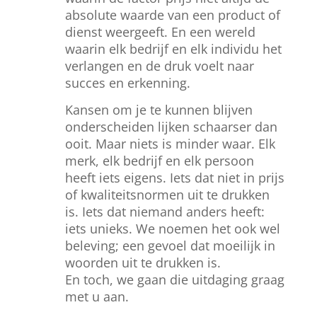
absolute waarde van een product of
dienst weergeeft. En een wereld
waarin elk bedrijf en elk individu het
verlangen en de druk voelt naar
succes en erkenning.
Kansen om je te kunnen blijven
onderscheiden lijken schaarser dan
ooit. Maar niets is minder waar. Elk
merk, elk bedrijf en elk persoon
heeft iets eigens. Iets dat niet in prijs
of kwaliteitsnormen uit te drukken
is. Iets dat niemand anders heeft:
iets unieks. We noemen het ook wel
beleving; een gevoel dat moeilijk in
woorden uit te drukken is.
En toch, we gaan die uitdaging graag
met u aan.