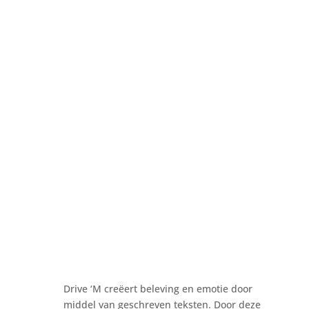
Drive ‘M creëert beleving en emotie door
middel van geschreven teksten. Door deze